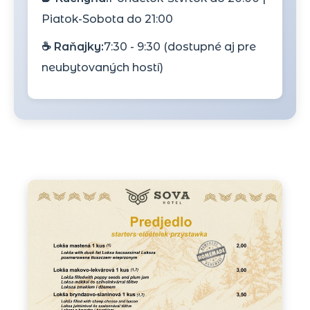
Piatok-Sobota do 21:00
☕ Raňajky:
7:30 - 9:30 (dostupné aj pre
neubytovaných hostí)