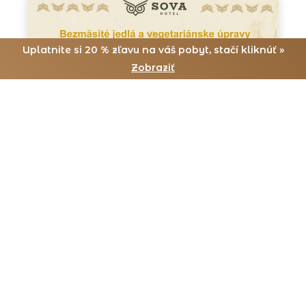
Uplatnite si 20 % zľavu na váš pobyt, stačí kliknúť »
Zobraziť