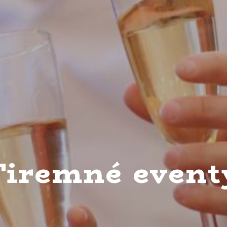
Firemné event